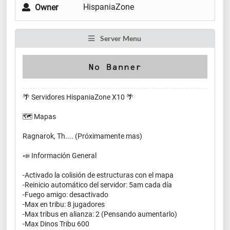
HispaniaZone
Owner
Server Menu
🌴 Servidores HispaniaZone X10 🌴
🗺 Mapas
Ragnarok, Th.... (Próximamente mas)
📣 Información General
-Activado la colisión de estructuras con el mapa
-Reinicio automático del servidor: 5am cada día
-Fuego amigo: desactivado
-Max en tribu: 8 jugadores
-Max tribus en alianza: 2 (Pensando aumentarlo)
-Max Dinos Tribu 600