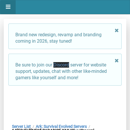
Brand new redesign, revamp and branding
coming in 2026, stay tuned!
Be sure to join our
Discord
server for website
support, updates, chat with other like-minded
gamers like yourself and more!
Server List
Ark: Survival Evolved Servers
/
/