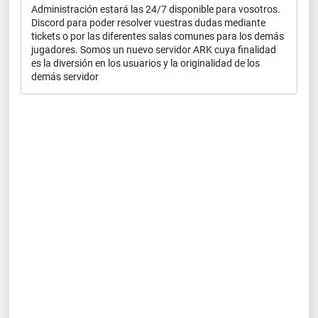
Administración estará las 24/7 disponible para vosotros.
Discord para poder resolver vuestras dudas mediante
tickets o por las diferentes salas comunes para los demás
jugadores. Somos un nuevo servidor ARK cuya finalidad
es la diversión en los usuarios y la originalidad de los
demás servidor